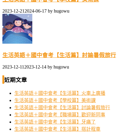
2023-12-21
2024-06-17
by
hugowu
生活英語＋國中會考【生活篇】討論暑假旅行
2023-12-11
2023-12-14
by
hugowu
近期文章
生活英語＋國中會考【生活篇】火車上廣播
生活英語＋國中會考【學校篇】美術課
生活英語＋國中會考【生活篇】討論暑假旅行
生活英語＋國中會考【職場篇】歡迎新同事
生活英語＋國中會考【生活篇】牙痛了
生活英語＋國中會考【生活篇】搭計程車