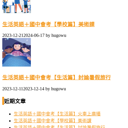
生活英語＋國中會考【學校篇】美術課
2023-12-21
2024-06-17
by
hugowu
生活英語＋國中會考【生活篇】討論暑假旅行
2023-12-11
2023-12-14
by
hugowu
近期文章
生活英語＋國中會考【生活篇】火車上廣播
生活英語＋國中會考【學校篇】美術課
生活英語＋國中會考【生活篇】討論暑假旅行