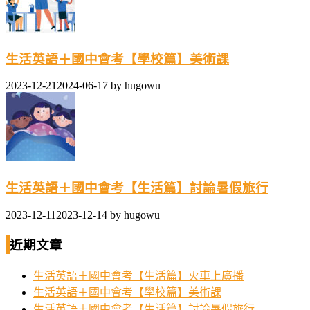
生活英語＋國中會考【學校篇】美術課
2023-12-21
2024-06-17
by
hugowu
生活英語＋國中會考【生活篇】討論暑假旅行
2023-12-11
2023-12-14
by
hugowu
近期文章
生活英語＋國中會考【生活篇】火車上廣播
生活英語＋國中會考【學校篇】美術課
生活英語＋國中會考【生活篇】討論暑假旅行