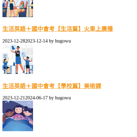
生活英語＋國中會考【生活篇】火車上廣播
2023-12-28
2023-12-14
by
hugowu
生活英語＋國中會考【學校篇】美術課
2023-12-21
2024-06-17
by
hugowu