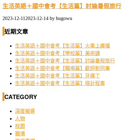
生活英語＋國中會考【生活篇】討論暑假旅行
2023-12-11
2023-12-14
by
hugowu
近期文章
生活英語＋國中會考【生活篇】火車上廣播
生活英語＋國中會考【學校篇】美術課
生活英語＋國中會考【生活篇】討論暑假旅行
生活英語＋國中會考【職場篇】歡迎新同事
生活英語＋國中會考【生活篇】牙痛了
生活英語＋國中會考【生活篇】搭計程車
CATEGORY
深度報導
人物
校園
職場