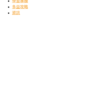
學習專欄
多益攻略
資訊