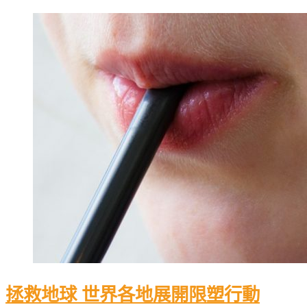
拯救地球 世界各地展開限塑行動