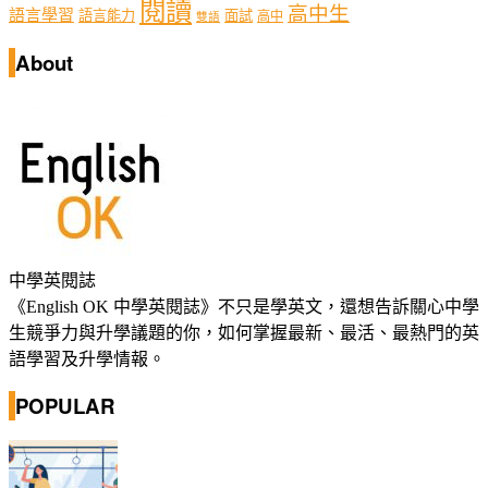
閱讀
高中生
語言學習
語言能力
面試
高中
雙語
About
中學英閱誌
《English OK 中學英閱誌》不只是學英文，還想告訴關心中學
生競爭力與升學議題的你，如何掌握最新、最活、最熱門的英
語學習及升學情報。
POPULAR