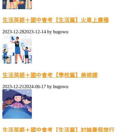
生活英語＋國中會考【生活篇】火車上廣播
2023-12-28
2023-12-14
by
hugowu
生活英語＋國中會考【學校篇】美術課
2023-12-21
2024-06-17
by
hugowu
生活英語＋國中會考【生活篇】討論暑假旅行