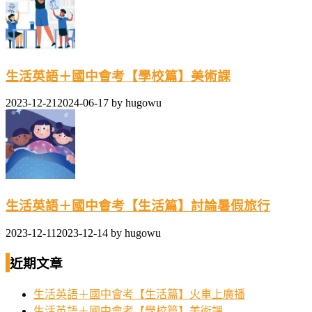
生活英語＋國中會考【學校篇】美術課
2023-12-21
2024-06-17
by
hugowu
生活英語＋國中會考【生活篇】討論暑假旅行
2023-12-11
2023-12-14
by
hugowu
近期文章
生活英語＋國中會考【生活篇】火車上廣播
生活英語＋國中會考【學校篇】美術課