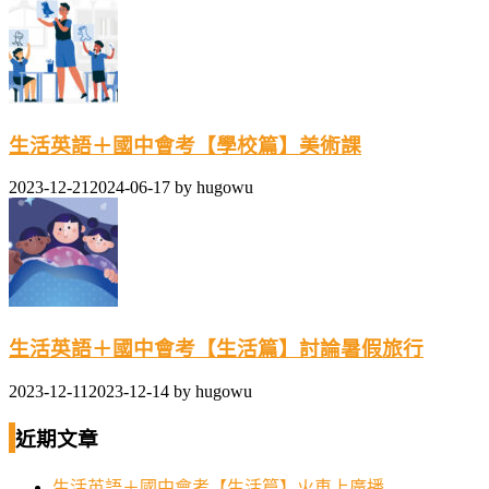
生活英語＋國中會考【學校篇】美術課
2023-12-21
2024-06-17
by
hugowu
生活英語＋國中會考【生活篇】討論暑假旅行
2023-12-11
2023-12-14
by
hugowu
近期文章
生活英語＋國中會考【生活篇】火車上廣播