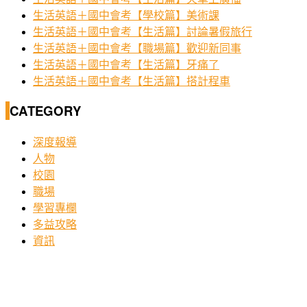
生活英語＋國中會考【學校篇】美術課
生活英語＋國中會考【生活篇】討論暑假旅行
生活英語＋國中會考【職場篇】歡迎新同事
生活英語＋國中會考【生活篇】牙痛了
生活英語＋國中會考【生活篇】搭計程車
CATEGORY
深度報導
人物
校園
職場
學習專欄
多益攻略
資訊