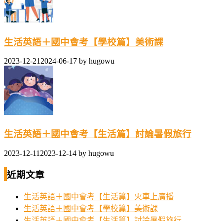
生活英語＋國中會考【學校篇】美術課
2023-12-21
2024-06-17
by
hugowu
生活英語＋國中會考【生活篇】討論暑假旅行
2023-12-11
2023-12-14
by
hugowu
近期文章
生活英語＋國中會考【生活篇】火車上廣播
生活英語＋國中會考【學校篇】美術課
生活英語＋國中會考【生活篇】討論暑假旅行