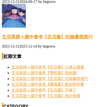
2023-12-21
2024-06-17
by
hugowu
生活英語＋國中會考【生活篇】討論暑假旅行
2023-12-11
2023-12-14
by
hugowu
近期文章
生活英語＋國中會考【生活篇】火車上廣播
生活英語＋國中會考【學校篇】美術課
生活英語＋國中會考【生活篇】討論暑假旅行
生活英語＋國中會考【職場篇】歡迎新同事
生活英語＋國中會考【生活篇】牙痛了
生活英語＋國中會考【生活篇】搭計程車
CATEGORY