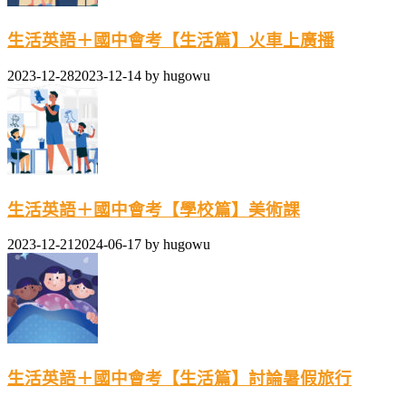
生活英語＋國中會考【生活篇】火車上廣播
2023-12-28
2023-12-14
by
hugowu
生活英語＋國中會考【學校篇】美術課
2023-12-21
2024-06-17
by
hugowu
生活英語＋國中會考【生活篇】討論暑假旅行