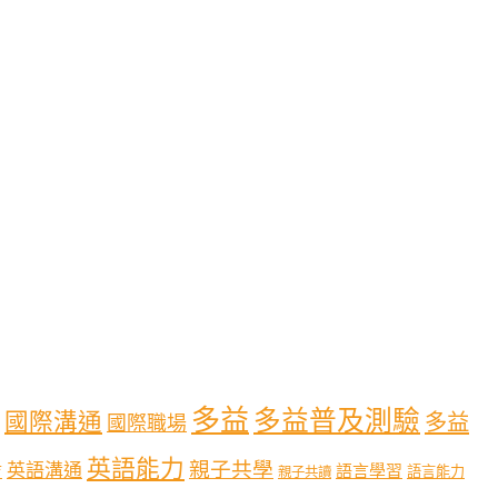
多益
多益普及測驗
國際溝通
多益
國際職場
英語能力
親子共學
英語溝通
育
語言學習
語言能力
親子共讀