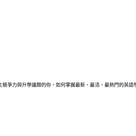
心中學生競爭力與升學議題的你，如何掌握最新、最活、最熱門的英