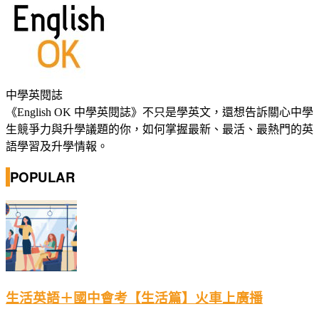
中學英閱誌
《English OK 中學英閱誌》不只是學英文，還想告訴關心中學
生競爭力與升學議題的你，如何掌握最新、最活、最熱門的英
語學習及升學情報。
POPULAR
生活英語＋國中會考【生活篇】火車上廣播