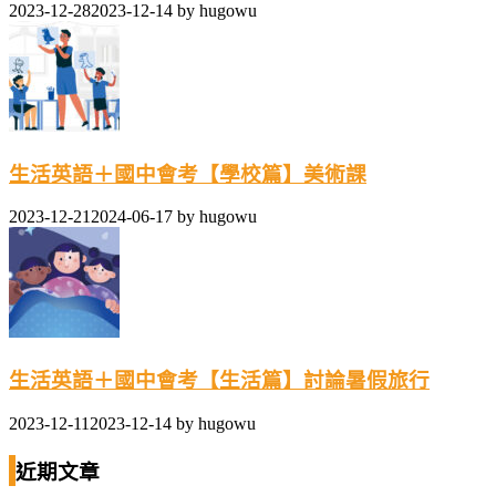
2023-12-28
2023-12-14
by
hugowu
生活英語＋國中會考【學校篇】美術課
2023-12-21
2024-06-17
by
hugowu
生活英語＋國中會考【生活篇】討論暑假旅行
2023-12-11
2023-12-14
by
hugowu
近期文章