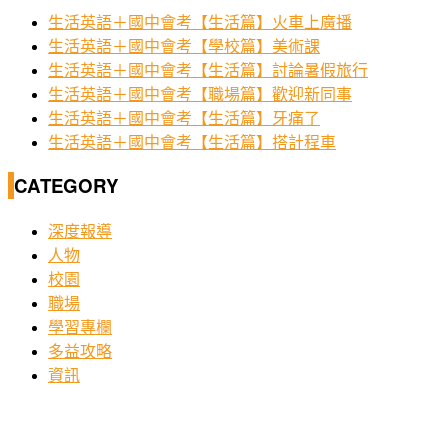
生活英語＋國中會考【生活篇】火車上廣播
生活英語＋國中會考【學校篇】美術課
生活英語＋國中會考【生活篇】討論暑假旅行
生活英語＋國中會考【職場篇】歡迎新同事
生活英語＋國中會考【生活篇】牙痛了
生活英語＋國中會考【生活篇】搭計程車
CATEGORY
深度報導
人物
校園
職場
學習專欄
多益攻略
資訊