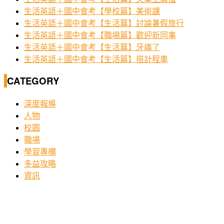
生活英語＋國中會考【學校篇】美術課
生活英語＋國中會考【生活篇】討論暑假旅行
生活英語＋國中會考【職場篇】歡迎新同事
生活英語＋國中會考【生活篇】牙痛了
生活英語＋國中會考【生活篇】搭計程車
CATEGORY
深度報導
人物
校園
職場
學習專欄
多益攻略
資訊