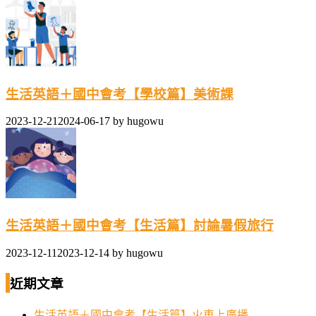
生活英語＋國中會考【學校篇】美術課
2023-12-21
2024-06-17
by
hugowu
生活英語＋國中會考【生活篇】討論暑假旅行
2023-12-11
2023-12-14
by
hugowu
近期文章
生活英語＋國中會考【生活篇】火車上廣播