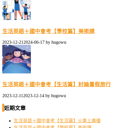
生活英語＋國中會考【學校篇】美術課
2023-12-21
2024-06-17
by
hugowu
生活英語＋國中會考【生活篇】討論暑假旅行
2023-12-11
2023-12-14
by
hugowu
近期文章
生活英語＋國中會考【生活篇】火車上廣播
生活英語＋國中會考【學校篇】美術課