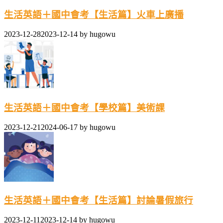
生活英語＋國中會考【生活篇】火車上廣播
2023-12-28
2023-12-14
by
hugowu
生活英語＋國中會考【學校篇】美術課
2023-12-21
2024-06-17
by
hugowu
生活英語＋國中會考【生活篇】討論暑假旅行
2023-12-11
2023-12-14
by
hugowu