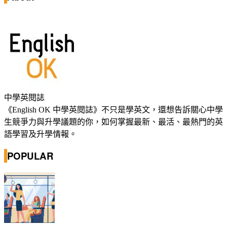
中學英閱誌
《English OK 中學英閱誌》不只是學英文，還想告訴關心中學
生競爭力與升學議題的你，如何掌握最新、最活、最熱門的英
語學習及升學情報。
POPULAR