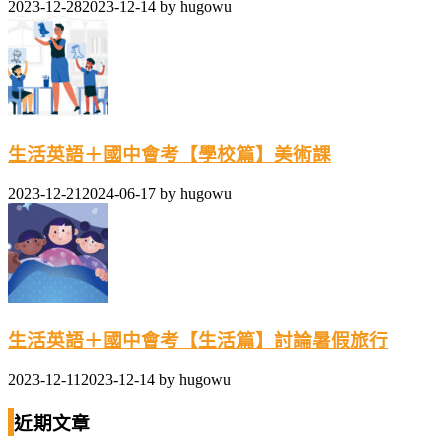
2023-12-28
2023-12-14
by
hugowu
生活英語＋國中會考【學校篇】美術課
2023-12-21
2024-06-17
by
hugowu
生活英語＋國中會考【生活篇】討論暑假旅行
2023-12-11
2023-12-14
by
hugowu
近期文章