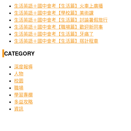
生活英語＋國中會考【生活篇】火車上廣播
生活英語＋國中會考【學校篇】美術課
生活英語＋國中會考【生活篇】討論暑假旅行
生活英語＋國中會考【職場篇】歡迎新同事
生活英語＋國中會考【生活篇】牙痛了
生活英語＋國中會考【生活篇】搭計程車
CATEGORY
深度報導
人物
校園
職場
學習專欄
多益攻略
資訊