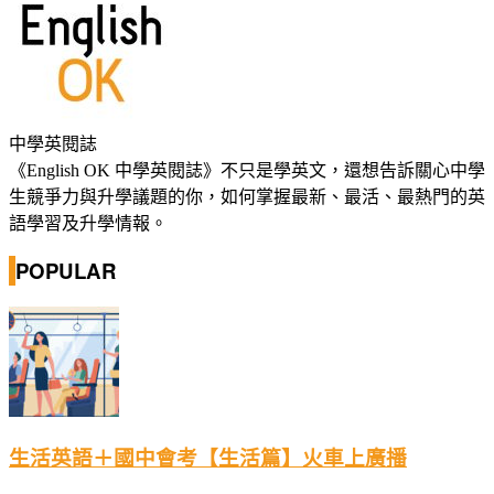
中學英閱誌
《English OK 中學英閱誌》不只是學英文，還想告訴關心中學
生競爭力與升學議題的你，如何掌握最新、最活、最熱門的英
語學習及升學情報。
POPULAR
生活英語＋國中會考【生活篇】火車上廣播