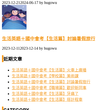
2023-12-21
2024-06-17
by
hugowu
生活英語＋國中會考【生活篇】討論暑假旅行
2023-12-11
2023-12-14
by
hugowu
近期文章
生活英語＋國中會考【生活篇】火車上廣播
生活英語＋國中會考【學校篇】美術課
生活英語＋國中會考【生活篇】討論暑假旅行
生活英語＋國中會考【職場篇】歡迎新同事
生活英語＋國中會考【生活篇】牙痛了
生活英語＋國中會考【生活篇】搭計程車
CATEGORY