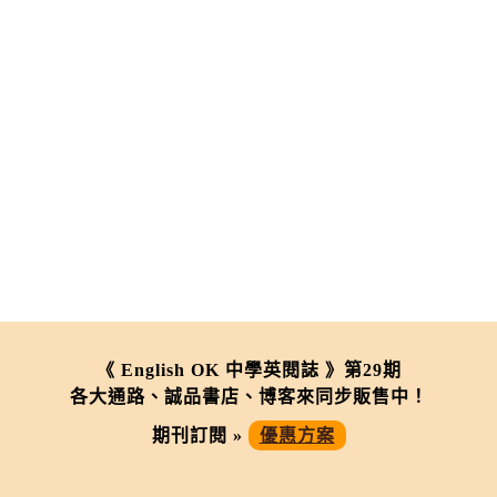
《 English OK 中學英閱誌 》第29期
各大通路、誠品書店、博客來同步販售中！
期刊訂閱 »
優惠方案