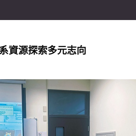
多系資源探索多元志向