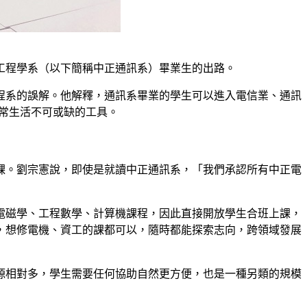
工程學系（以下簡稱中正通訊系）畢業生的出路。
程系的誤解。他解釋，通訊系畢業的學生可以進入電信業、通訊
日常生活不可或缺的工具。
課。劉宗憲說，即使是就讀中正通訊系，「我們承認所有中正電
電磁學、工程數學、計算機課程，因此直接開放學生合班上課，
，想修電機、資工的課都可以，隨時都能探索志向，跨領域發展
源相對多，學生需要任何協助自然更方便，也是一種另類的規模