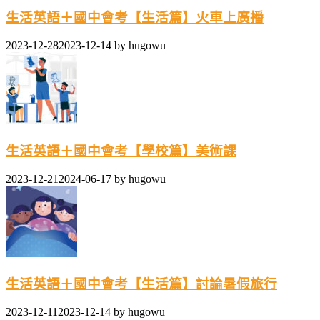
生活英語＋國中會考【生活篇】火車上廣播
2023-12-28
2023-12-14
by
hugowu
生活英語＋國中會考【學校篇】美術課
2023-12-21
2024-06-17
by
hugowu
生活英語＋國中會考【生活篇】討論暑假旅行
2023-12-11
2023-12-14
by
hugowu