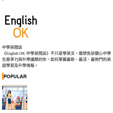
中學英閱誌
《English OK 中學英閱誌》不只是學英文，還想告訴關心中學
生競爭力與升學議題的你，如何掌握最新、最活、最熱門的英
語學習及升學情報。
POPULAR