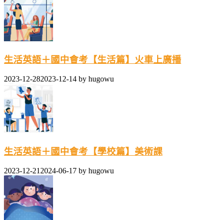
生活英語＋國中會考【生活篇】火車上廣播
2023-12-28
2023-12-14
by
hugowu
生活英語＋國中會考【學校篇】美術課
2023-12-21
2024-06-17
by
hugowu