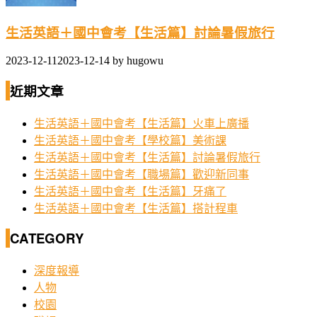
生活英語＋國中會考【生活篇】討論暑假旅行
2023-12-11
2023-12-14
by
hugowu
近期文章
生活英語＋國中會考【生活篇】火車上廣播
生活英語＋國中會考【學校篇】美術課
生活英語＋國中會考【生活篇】討論暑假旅行
生活英語＋國中會考【職場篇】歡迎新同事
生活英語＋國中會考【生活篇】牙痛了
生活英語＋國中會考【生活篇】搭計程車
CATEGORY
深度報導
人物
校園