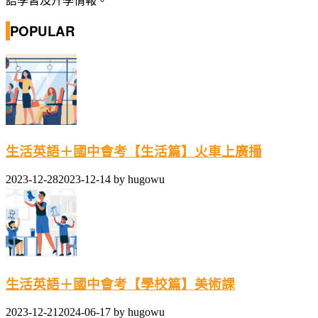
語學習及升學情報。
POPULAR
生活英語＋國中會考【生活篇】火車上廣播
2023-12-28
2023-12-14
by
hugowu
生活英語＋國中會考【學校篇】美術課
2023-12-21
2024-06-17
by
hugowu