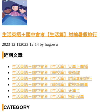
生活英語＋國中會考【生活篇】討論暑假旅行
2023-12-11
2023-12-14
by
hugowu
近期文章
生活英語＋國中會考【生活篇】火車上廣播
生活英語＋國中會考【學校篇】美術課
生活英語＋國中會考【生活篇】討論暑假旅行
生活英語＋國中會考【職場篇】歡迎新同事
生活英語＋國中會考【生活篇】牙痛了
生活英語＋國中會考【生活篇】搭計程車
CATEGORY