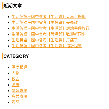
近期文章
生活英語＋國中會考【生活篇】火車上廣播
生活英語＋國中會考【學校篇】美術課
生活英語＋國中會考【生活篇】討論暑假旅行
生活英語＋國中會考【職場篇】歡迎新同事
生活英語＋國中會考【生活篇】牙痛了
生活英語＋國中會考【生活篇】搭計程車
CATEGORY
深度報導
人物
校園
職場
學習專欄
多益攻略
資訊