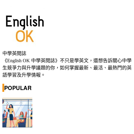
中學英閱誌
《English OK 中學英閱誌》不只是學英文，還想告訴關心中學
生競爭力與升學議題的你，如何掌握最新、最活、最熱門的英
語學習及升學情報。
POPULAR