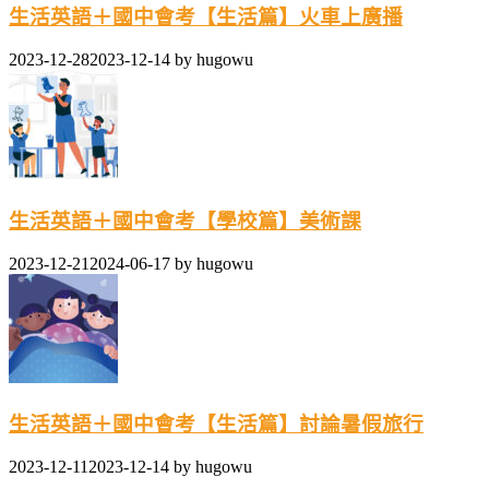
生活英語＋國中會考【生活篇】火車上廣播
2023-12-28
2023-12-14
by
hugowu
生活英語＋國中會考【學校篇】美術課
2023-12-21
2024-06-17
by
hugowu
生活英語＋國中會考【生活篇】討論暑假旅行
2023-12-11
2023-12-14
by
hugowu