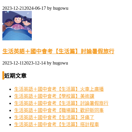
2023-12-21
2024-06-17
by
hugowu
生活英語＋國中會考【生活篇】討論暑假旅行
2023-12-11
2023-12-14
by
hugowu
近期文章
生活英語＋國中會考【生活篇】火車上廣播
生活英語＋國中會考【學校篇】美術課
生活英語＋國中會考【生活篇】討論暑假旅行
生活英語＋國中會考【職場篇】歡迎新同事
生活英語＋國中會考【生活篇】牙痛了
生活英語＋國中會考【生活篇】搭計程車