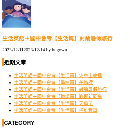
生活英語＋國中會考【生活篇】討論暑假旅行
2023-12-11
2023-12-14
by
hugowu
近期文章
生活英語＋國中會考【生活篇】火車上廣播
生活英語＋國中會考【學校篇】美術課
生活英語＋國中會考【生活篇】討論暑假旅行
生活英語＋國中會考【職場篇】歡迎新同事
生活英語＋國中會考【生活篇】牙痛了
生活英語＋國中會考【生活篇】搭計程車
CATEGORY