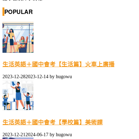
POPULAR
生活英語＋國中會考【生活篇】火車上廣播
2023-12-28
2023-12-14
by
hugowu
生活英語＋國中會考【學校篇】美術課
2023-12-21
2024-06-17
by
hugowu