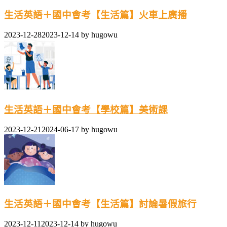
生活英語＋國中會考【生活篇】火車上廣播
2023-12-28
2023-12-14
by
hugowu
生活英語＋國中會考【學校篇】美術課
2023-12-21
2024-06-17
by
hugowu
生活英語＋國中會考【生活篇】討論暑假旅行
2023-12-11
2023-12-14
by
hugowu