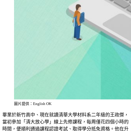
圖片提供：English OK
畢業於新竹高中、現在就讀清華大學材料系二年級的王政傑，
當初參加「清大放心學」線上先修課程，每周僅花四個小時的
時間，便順利通過課程認證考試、取得學分抵免資格。他在升