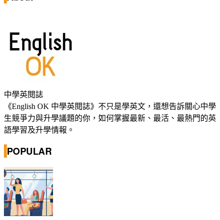
中學英閱誌
《English OK 中學英閱誌》不只是學英文，還想告訴關心中學
生競爭力與升學議題的你，如何掌握最新、最活、最熱門的英
語學習及升學情報。
POPULAR