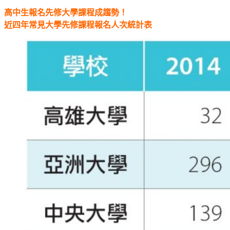
高中生報名先修大學課程成趨勢！
近四年常見大學先修課程報名人次統計表