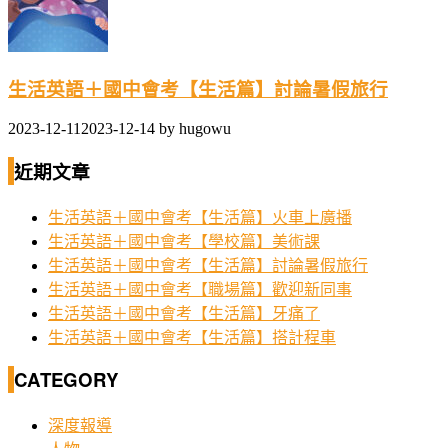
生活英語＋國中會考【生活篇】討論暑假旅行
2023-12-11
2023-12-14
by
hugowu
近期文章
生活英語＋國中會考【生活篇】火車上廣播
生活英語＋國中會考【學校篇】美術課
生活英語＋國中會考【生活篇】討論暑假旅行
生活英語＋國中會考【職場篇】歡迎新同事
生活英語＋國中會考【生活篇】牙痛了
生活英語＋國中會考【生活篇】搭計程車
CATEGORY
深度報導