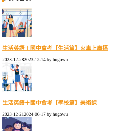
生活英語＋國中會考【生活篇】火車上廣播
2023-12-28
2023-12-14
by
hugowu
生活英語＋國中會考【學校篇】美術課
2023-12-21
2024-06-17
by
hugowu