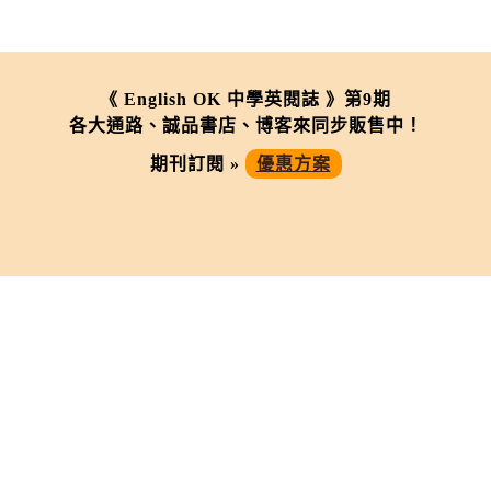
《 English OK 中學英閱誌 》第9期
各大通路、誠品書店、博客來同步販售中！
期刊訂閱 »
優惠方案