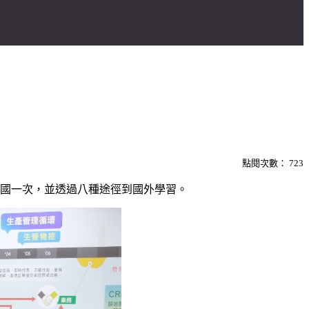
點閱次數：
723
出國一次，並透過八種途徑到國外學習。