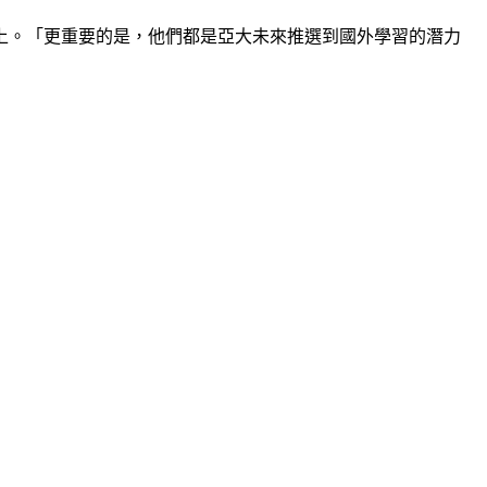
上。「更重要的是，他們都是亞大未來推選到國外學習的潛力