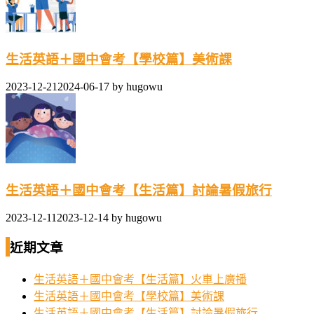
生活英語＋國中會考【學校篇】美術課
2023-12-21
2024-06-17
by
hugowu
生活英語＋國中會考【生活篇】討論暑假旅行
2023-12-11
2023-12-14
by
hugowu
近期文章
生活英語＋國中會考【生活篇】火車上廣播
生活英語＋國中會考【學校篇】美術課
生活英語＋國中會考【生活篇】討論暑假旅行