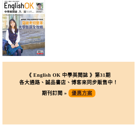
《 English OK 中學英閱誌 》第31期
各大通路、誠品書店、博客來同步販售中！
期刊訂閱 »
優惠方案