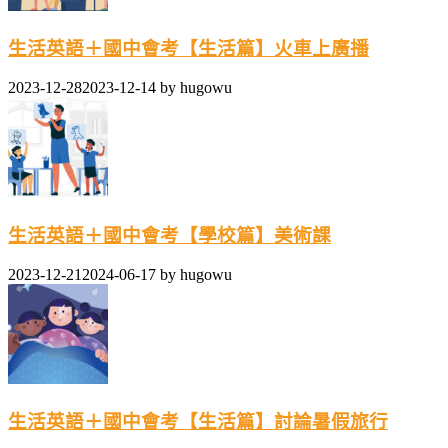
生活英語＋國中會考【生活篇】火車上廣播
2023-12-28
2023-12-14
by
hugowu
生活英語＋國中會考【學校篇】美術課
2023-12-21
2024-06-17
by
hugowu
生活英語＋國中會考【生活篇】討論暑假旅行