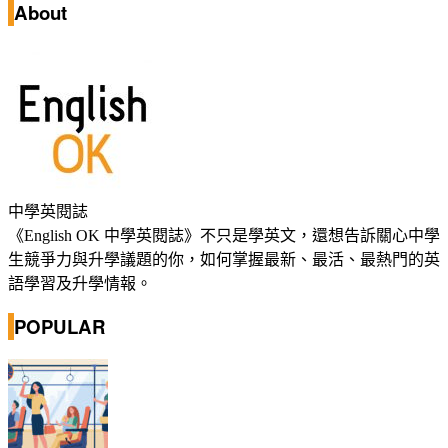
About
中學英閱誌
《English OK 中學英閱誌》不只是學英文，還想告訴關心中學
生競爭力與升學議題的你，如何掌握最新、最活、最熱門的英
語學習及升學情報。
POPULAR