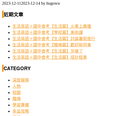
2023-12-11
2023-12-14
by
hugowu
近期文章
生活英語＋國中會考【生活篇】火車上廣播
生活英語＋國中會考【學校篇】美術課
生活英語＋國中會考【生活篇】討論暑假旅行
生活英語＋國中會考【職場篇】歡迎新同事
生活英語＋國中會考【生活篇】牙痛了
生活英語＋國中會考【生活篇】搭計程車
CATEGORY
深度報導
人物
校園
職場
學習專欄
多益攻略