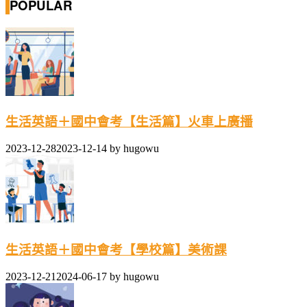
POPULAR
生活英語＋國中會考【生活篇】火車上廣播
2023-12-28
2023-12-14
by
hugowu
生活英語＋國中會考【學校篇】美術課
2023-12-21
2024-06-17
by
hugowu