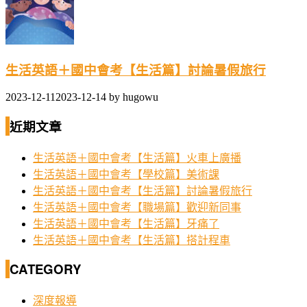
生活英語＋國中會考【生活篇】討論暑假旅行
2023-12-11
2023-12-14
by
hugowu
近期文章
生活英語＋國中會考【生活篇】火車上廣播
生活英語＋國中會考【學校篇】美術課
生活英語＋國中會考【生活篇】討論暑假旅行
生活英語＋國中會考【職場篇】歡迎新同事
生活英語＋國中會考【生活篇】牙痛了
生活英語＋國中會考【生活篇】搭計程車
CATEGORY
深度報導