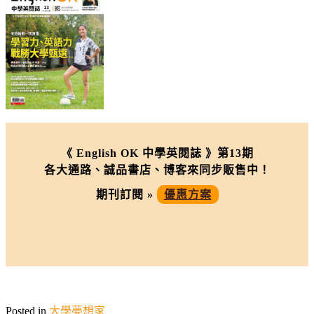
《 English OK 中學英閱誌 》第13期
各大通路、誠品書店、博客來同步販售中！
期刊訂閱 »
優惠方案
Posted in
大學夢想家