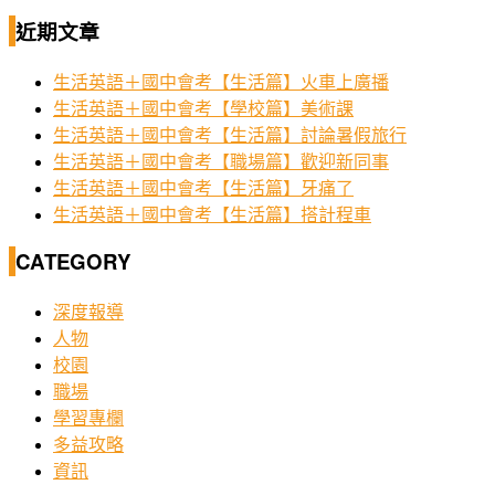
近期文章
生活英語＋國中會考【生活篇】火車上廣播
生活英語＋國中會考【學校篇】美術課
生活英語＋國中會考【生活篇】討論暑假旅行
生活英語＋國中會考【職場篇】歡迎新同事
生活英語＋國中會考【生活篇】牙痛了
生活英語＋國中會考【生活篇】搭計程車
CATEGORY
深度報導
人物
校園
職場
學習專欄
多益攻略
資訊