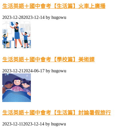
生活英語＋國中會考【生活篇】火車上廣播
2023-12-28
2023-12-14
by
hugowu
生活英語＋國中會考【學校篇】美術課
2023-12-21
2024-06-17
by
hugowu
生活英語＋國中會考【生活篇】討論暑假旅行
2023-12-11
2023-12-14
by
hugowu