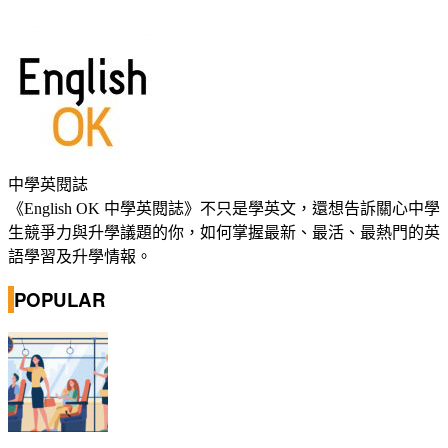
中學英閱誌
《English OK 中學英閱誌》不只是學英文，還想告訴關心中學
生競爭力與升學議題的你，如何掌握最新、最活、最熱門的英
語學習及升學情報。
POPULAR