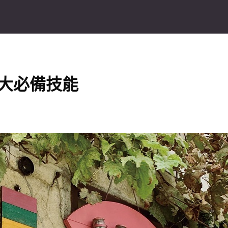
大必備技能