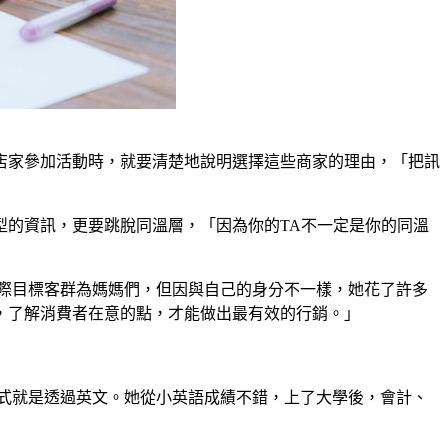
店家參加活動時，就要清楚地說明選擇這些商家的理由，「把訊
型的資訊，更要跳脫同溫層，「因為你的TA不一定是你的同溫
實際目標客群為媽媽們，但因與自己的身分不一樣，她花了許多
，了解消費者在意的點，才能做出最有效的行銷。」
方式就是透過英文。她從小英語成績不錯，上了大學後，會計、