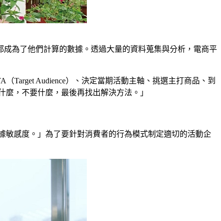
都成為了他們計算的數據。透過大量的資料蒐集與分析，電商平
rget Audience）、決定當期活動主軸、挑選主打商品、到
要什麼，不要什麼，最後再找出解決方法。」
數據敏感度。」為了要針對消費者的行為模式制定適切的活動企