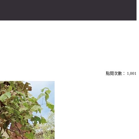
點閱次數：
1,001