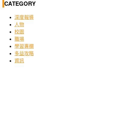
CATEGORY
深度報導
人物
校園
職場
學習專欄
多益攻略
資訊