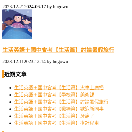
2023-12-21
2024-06-17
by
hugowu
生活英語＋國中會考【生活篇】討論暑假旅行
2023-12-11
2023-12-14
by
hugowu
近期文章
生活英語＋國中會考【生活篇】火車上廣播
生活英語＋國中會考【學校篇】美術課
生活英語＋國中會考【生活篇】討論暑假旅行
生活英語＋國中會考【職場篇】歡迎新同事
生活英語＋國中會考【生活篇】牙痛了
生活英語＋國中會考【生活篇】搭計程車