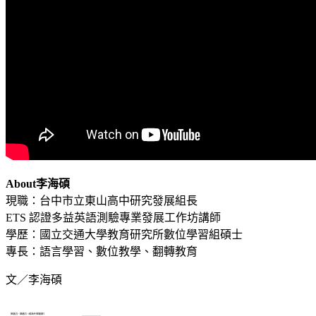
About李海碩
現職：台中市立東山高中研究發展組長
ETS 認證多益英語測驗專業發展工作坊講師
學歷：國立交通大學教育研究所數位學習組碩士
專長：語言學習、數位教學、翻轉教育
文／李海碩