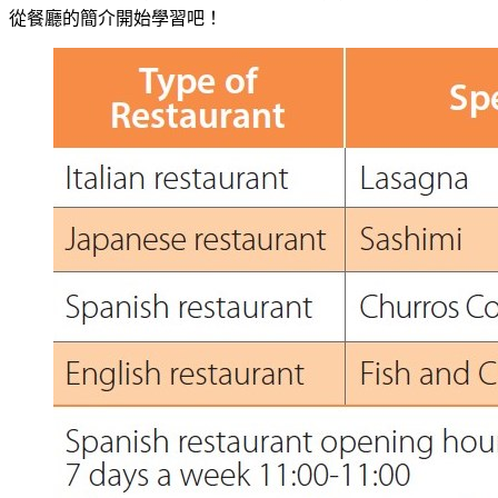
從餐廳的簡介開始學習吧！