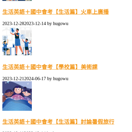
生活英語＋國中會考【生活篇】火車上廣播
2023-12-28
2023-12-14
by
hugowu
生活英語＋國中會考【學校篇】美術課
2023-12-21
2024-06-17
by
hugowu
生活英語＋國中會考【生活篇】討論暑假旅行