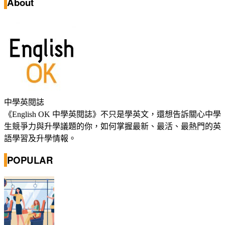
About
中學英閱誌
《English OK 中學英閱誌》不只是學英文，還想告訴關心中學
生競爭力與升學議題的你，如何掌握最新、最活、最熱門的英
語學習及升學情報。
POPULAR