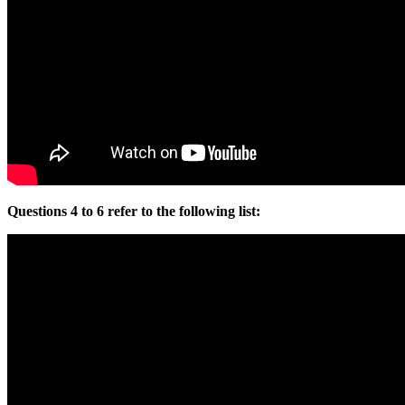
Questions 4 to 6 refer to the following list: