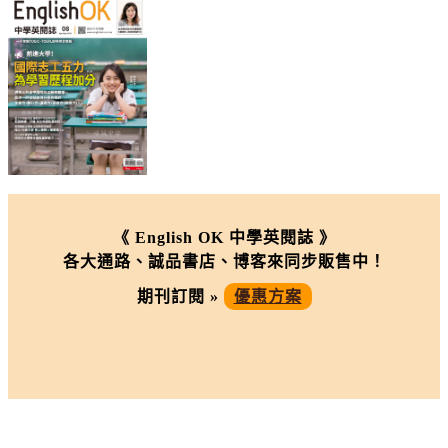
《 English OK 中學英閱誌 》
各大通路、誠品書店、博客來同步販售中！
期刊訂閱 »
優惠方案