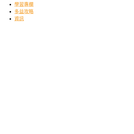
學習專欄
多益攻略
資訊