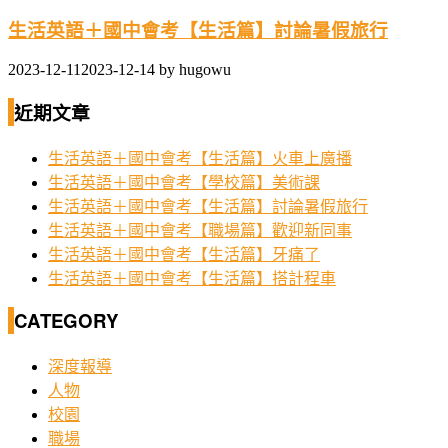
生活英語＋國中會考【生活篇】討論暑假旅行
2023-12-11
2023-12-14
by
hugowu
近期文章
生活英語＋國中會考【生活篇】火車上廣播
生活英語＋國中會考【學校篇】美術課
生活英語＋國中會考【生活篇】討論暑假旅行
生活英語＋國中會考【職場篇】歡迎新同事
生活英語＋國中會考【生活篇】牙痛了
生活英語＋國中會考【生活篇】搭計程車
CATEGORY
深度報導
人物
校園
職場