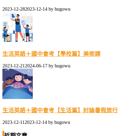
2023-12-28
2023-12-14
by
hugowu
生活英語＋國中會考【學校篇】美術課
2023-12-21
2024-06-17
by
hugowu
生活英語＋國中會考【生活篇】討論暑假旅行
2023-12-11
2023-12-14
by
hugowu
近期文章