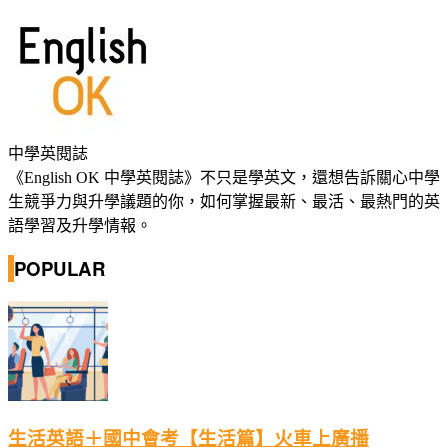
中學英閱誌
《English OK 中學英閱誌》不只是學英文，還想告訴關心中學
生競爭力與升學議題的你，如何掌握最新、最活、最熱門的英
語學習及升學情報。
POPULAR
生活英語＋國中會考【生活篇】火車上廣播