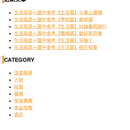
生活英語＋國中會考【生活篇】火車上廣播
生活英語＋國中會考【學校篇】美術課
生活英語＋國中會考【生活篇】討論暑假旅行
生活英語＋國中會考【職場篇】歡迎新同事
生活英語＋國中會考【生活篇】牙痛了
生活英語＋國中會考【生活篇】搭計程車
CATEGORY
深度報導
人物
校園
職場
學習專欄
多益攻略
資訊