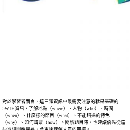
對於學習者而言，這三類資訊中最需要注意的就是基礎的
5W1H資訊，了解地點（where）、人物（who）、時間
（when）、什麼樣的節目（what）、不能錯過的特色
（why）、如何購票（how）。閱讀題目時，也建議優先從這
些資訊開始搜尋，會更快理解文章的架構。