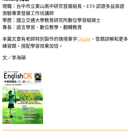
現職：台中市立東山高中研究發展組長、ETS 認證多益英語
測驗專業發展工作坊講師
學歷：國立交通大學教育研究所數位學習組碩士
專長：語言學習、數位教學、翻轉教育
本篇文章有老師特別製作的情境單字
Quizlet
、答題詳解和更多
練習題，搭配學習效果加倍。
文／李海碩