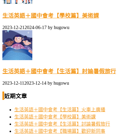
生活英語＋國中會考【學校篇】美術課
2023-12-21
2024-06-17
by
hugowu
生活英語＋國中會考【生活篇】討論暑假旅行
2023-12-11
2023-12-14
by
hugowu
近期文章
生活英語＋國中會考【生活篇】火車上廣播
生活英語＋國中會考【學校篇】美術課
生活英語＋國中會考【生活篇】討論暑假旅行
生活英語＋國中會考【職場篇】歡迎新同事