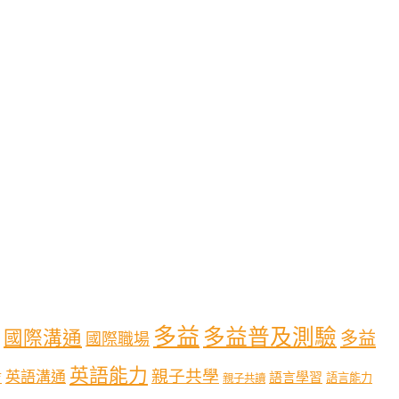
多益
多益普及測驗
國際溝通
多益
國際職場
英語能力
親子共學
英語溝通
育
語言學習
語言能力
親子共讀