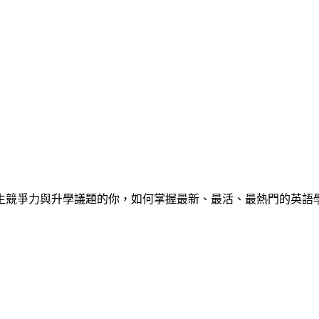
心中學生競爭力與升學議題的你，如何掌握最新、最活、最熱門的英