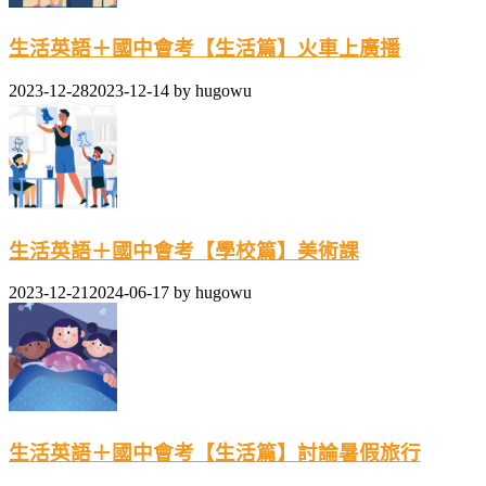
生活英語＋國中會考【生活篇】火車上廣播
2023-12-28
2023-12-14
by
hugowu
生活英語＋國中會考【學校篇】美術課
2023-12-21
2024-06-17
by
hugowu
生活英語＋國中會考【生活篇】討論暑假旅行