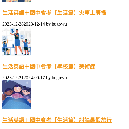
生活英語＋國中會考【生活篇】火車上廣播
2023-12-28
2023-12-14
by
hugowu
生活英語＋國中會考【學校篇】美術課
2023-12-21
2024-06-17
by
hugowu
生活英語＋國中會考【生活篇】討論暑假旅行