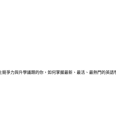
心中學生競爭力與升學議題的你，如何掌握最新、最活、最熱門的英