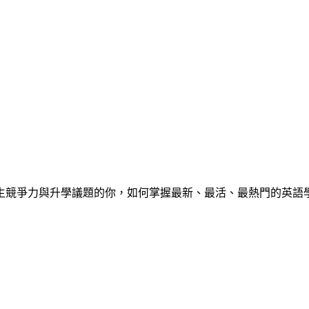
心中學生競爭力與升學議題的你，如何掌握最新、最活、最熱門的英