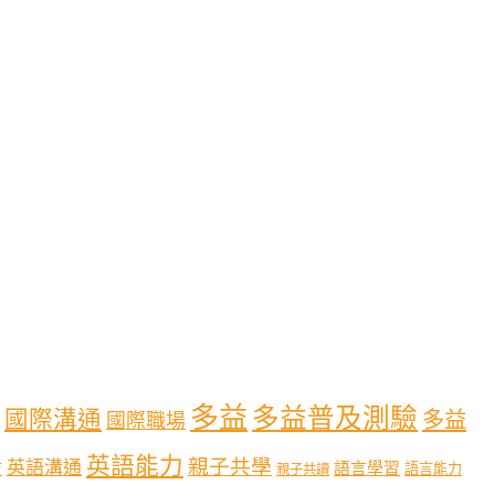
多益
多益普及測驗
國際溝通
多益
國際職場
英語能力
親子共學
英語溝通
育
語言學習
語言能力
親子共讀