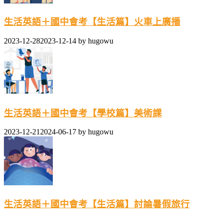
生活英語＋國中會考【生活篇】火車上廣播
2023-12-28
2023-12-14
by
hugowu
生活英語＋國中會考【學校篇】美術課
2023-12-21
2024-06-17
by
hugowu
生活英語＋國中會考【生活篇】討論暑假旅行