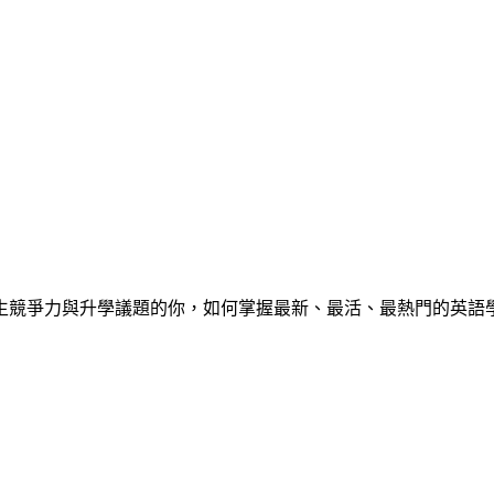
心中學生競爭力與升學議題的你，如何掌握最新、最活、最熱門的英