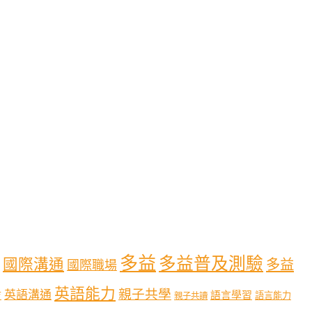
多益
多益普及測驗
國際溝通
多益
國際職場
英語能力
親子共學
英語溝通
育
語言學習
語言能力
親子共讀