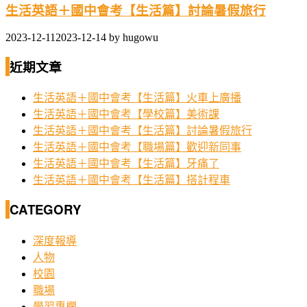
生活英語＋國中會考【生活篇】討論暑假旅行
2023-12-11
2023-12-14
by
hugowu
近期文章
生活英語＋國中會考【生活篇】火車上廣播
生活英語＋國中會考【學校篇】美術課
生活英語＋國中會考【生活篇】討論暑假旅行
生活英語＋國中會考【職場篇】歡迎新同事
生活英語＋國中會考【生活篇】牙痛了
生活英語＋國中會考【生活篇】搭計程車
CATEGORY
深度報導
人物
校園
職場
學習專欄