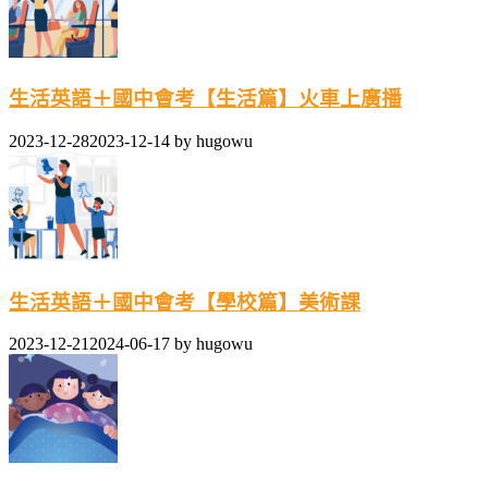
生活英語＋國中會考【生活篇】火車上廣播
2023-12-28
2023-12-14
by
hugowu
生活英語＋國中會考【學校篇】美術課
2023-12-21
2024-06-17
by
hugowu