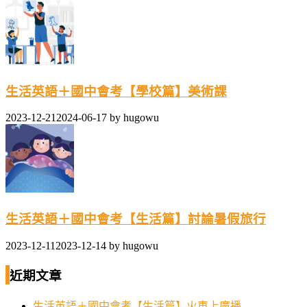
生活英語＋國中會考【學校篇】美術課
2023-12-21
2024-06-17
by
hugowu
生活英語＋國中會考【生活篇】討論暑假旅行
2023-12-11
2023-12-14
by
hugowu
近期文章
生活英語＋國中會考【生活篇】火車上廣播