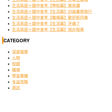
生活英語＋國中會考【學校篇】美術課
生活英語＋國中會考【生活篇】討論暑假旅行
生活英語＋國中會考【職場篇】歡迎新同事
生活英語＋國中會考【生活篇】牙痛了
生活英語＋國中會考【生活篇】搭計程車
CATEGORY
深度報導
人物
校園
職場
學習專欄
多益攻略
資訊