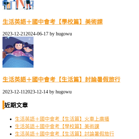
生活英語＋國中會考【學校篇】美術課
2023-12-21
2024-06-17
by
hugowu
生活英語＋國中會考【生活篇】討論暑假旅行
2023-12-11
2023-12-14
by
hugowu
近期文章
生活英語＋國中會考【生活篇】火車上廣播
生活英語＋國中會考【學校篇】美術課
生活英語＋國中會考【生活篇】討論暑假旅行