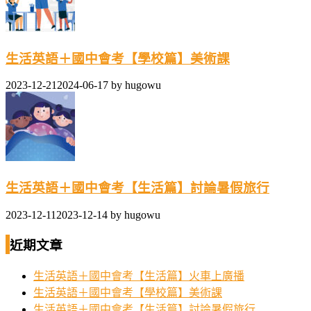
生活英語＋國中會考【學校篇】美術課
2023-12-21
2024-06-17
by
hugowu
生活英語＋國中會考【生活篇】討論暑假旅行
2023-12-11
2023-12-14
by
hugowu
近期文章
生活英語＋國中會考【生活篇】火車上廣播
生活英語＋國中會考【學校篇】美術課
生活英語＋國中會考【生活篇】討論暑假旅行