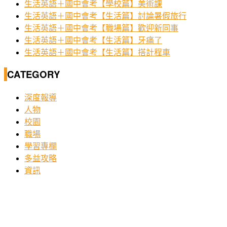
生活英語＋國中會考【學校篇】美術課
生活英語＋國中會考【生活篇】討論暑假旅行
生活英語＋國中會考【職場篇】歡迎新同事
生活英語＋國中會考【生活篇】牙痛了
生活英語＋國中會考【生活篇】搭計程車
CATEGORY
深度報導
人物
校園
職場
學習專欄
多益攻略
資訊