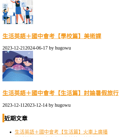
生活英語＋國中會考【學校篇】美術課
2023-12-21
2024-06-17
by
hugowu
生活英語＋國中會考【生活篇】討論暑假旅行
2023-12-11
2023-12-14
by
hugowu
近期文章
生活英語＋國中會考【生活篇】火車上廣播