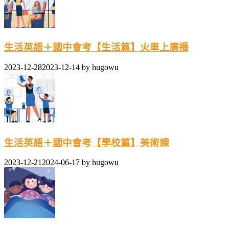
生活英語＋國中會考【生活篇】火車上廣播
2023-12-28
2023-12-14
by
hugowu
生活英語＋國中會考【學校篇】美術課
2023-12-21
2024-06-17
by
hugowu