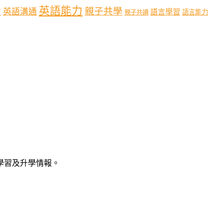
英語能力
親子共學
英語溝通
育
語言學習
語言能力
親子共讀
語學習及升學情報。