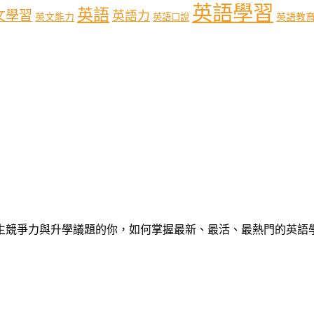
英語學習
英語
文學習
英語力
英語教
英文能力
英語口說
心中學生競爭力與升學議題的你，如何掌握最新、最活、最熱門的英