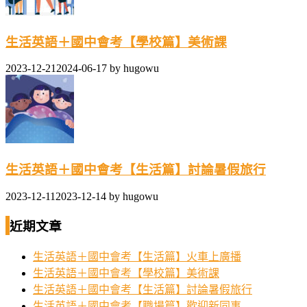
生活英語＋國中會考【學校篇】美術課
2023-12-21
2024-06-17
by
hugowu
生活英語＋國中會考【生活篇】討論暑假旅行
2023-12-11
2023-12-14
by
hugowu
近期文章
生活英語＋國中會考【生活篇】火車上廣播
生活英語＋國中會考【學校篇】美術課
生活英語＋國中會考【生活篇】討論暑假旅行
生活英語＋國中會考【職場篇】歡迎新同事