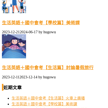
生活英語＋國中會考【學校篇】美術課
2023-12-21
2024-06-17
by
hugowu
生活英語＋國中會考【生活篇】討論暑假旅行
2023-12-11
2023-12-14
by
hugowu
近期文章
生活英語＋國中會考【生活篇】火車上廣播
生活英語＋國中會考【學校篇】美術課