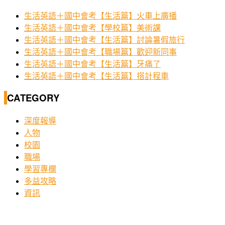
生活英語＋國中會考【生活篇】火車上廣播
生活英語＋國中會考【學校篇】美術課
生活英語＋國中會考【生活篇】討論暑假旅行
生活英語＋國中會考【職場篇】歡迎新同事
生活英語＋國中會考【生活篇】牙痛了
生活英語＋國中會考【生活篇】搭計程車
CATEGORY
深度報導
人物
校園
職場
學習專欄
多益攻略
資訊