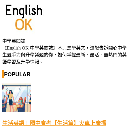
中學英閱誌
《English OK 中學英閱誌》不只是學英文，還想告訴關心中學
生競爭力與升學議題的你，如何掌握最新、最活、最熱門的英
語學習及升學情報。
POPULAR
生活英語＋國中會考【生活篇】火車上廣播