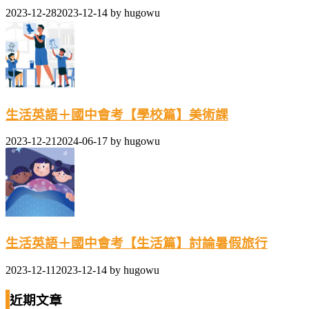
2023-12-28
2023-12-14
by
hugowu
生活英語＋國中會考【學校篇】美術課
2023-12-21
2024-06-17
by
hugowu
生活英語＋國中會考【生活篇】討論暑假旅行
2023-12-11
2023-12-14
by
hugowu
近期文章