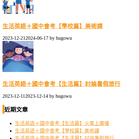
生活英語＋國中會考【學校篇】美術課
2023-12-21
2024-06-17
by
hugowu
生活英語＋國中會考【生活篇】討論暑假旅行
2023-12-11
2023-12-14
by
hugowu
近期文章
生活英語＋國中會考【生活篇】火車上廣播
生活英語＋國中會考【學校篇】美術課
生活英語＋國中會考【生活篇】討論暑假旅行